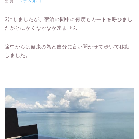
出典：
トラベルコ
2泊しましたが、宿泊の間中に何度もカートを呼びまし
たがとにかくなかなか来ません。
途中からは健康の為と自分に言い聞かせて歩いて移動
しました。