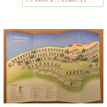
ビス”を利用することをお薦めします。