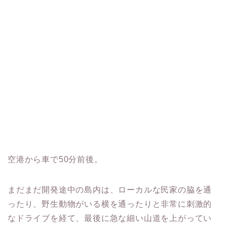
空港から車で50分前後。
まだまだ開発途中の島内は、ローカルな民家の脇を通
ったり、野生動物がいる横を通ったりと非常に刺激的
なドライブを経て、最後に急な細い山道を上がってい