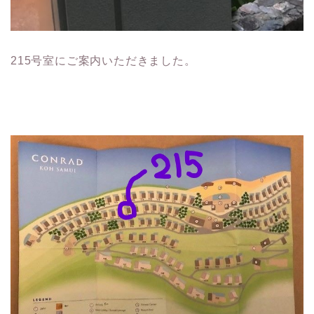
215号室にご案内いただきました。