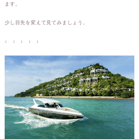
ます。
少し目先を変えて見てみましょう。
↓ ↓ ↓ ↓ ↓