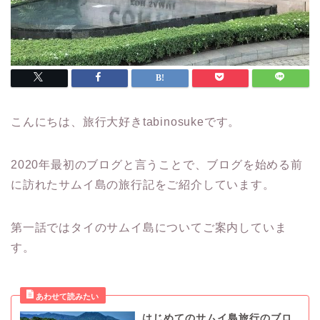
こんにちは、旅行大好きtabinosukeです。
2020年最初のブログと言うことで、ブログを始める前
に訪れたサムイ島の旅行記をご紹介しています。
第一話ではタイのサムイ島についてご案内していま
す。
はじめてのサムイ島旅行のブロ