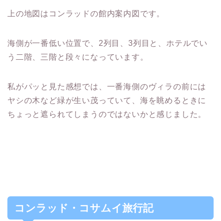
上の地図はコンラッドの館内案内図です。
海側が一番低い位置で、2列目、3列目と、ホテルでい
う二階、三階と段々になっています。
私がパッと見た感想では、一番海側のヴィラの前には
ヤシの木など緑が生い茂っていて、海を眺めるときに
ちょっと遮られてしまうのではないかと感じました。
コンラッド・コサムイ旅行記