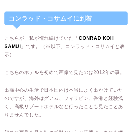
コンラッド・コサムイに到着
こちらが、私が憧れ続けていた「
CONRAD KOH
SAMUI
」です。（※以下、コンラッド・コサムイと表
示）
こちらのホテルを初めて画像で見たのは2012年の事。
出張中心の生活で日本国内は本当によく出かけていた
のですが、海外はグアム、フィリピン、香港と経験浅
く、高級リゾートホテルなど行ったことも見たことあ
りませんでした。