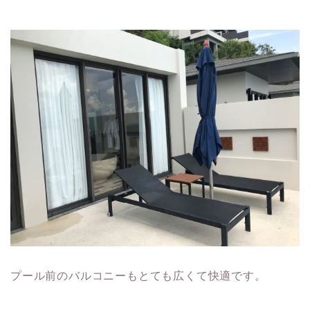
プール前のバルコニーもとても広くて快適です。