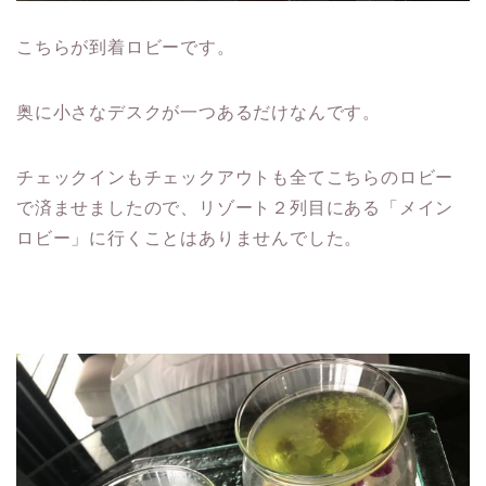
こちらが到着ロビーです。
奥に小さなデスクが一つあるだけなんです。
チェックインもチェックアウトも全てこちらのロビー
で済ませましたので、リゾート２列目にある「メイン
ロビー」に行くことはありませんでした。