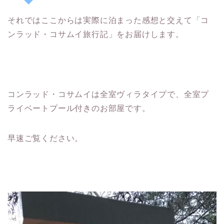
それではここからは実際に泊まった感想と交えて「コ
ンラッド・コサムイ旅行記」をお届けします。
コンラッド・コサムイは全室ヴィラタイプで、全室プ
ライベートプール付きのお部屋です。
早速ご覧ください。