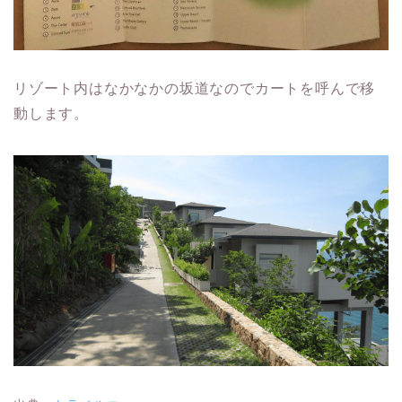
リゾート内はなかなかの坂道なのでカートを呼んで移
動します。