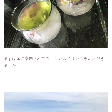
まずは席に案内されてウェルカムドリンクをいただき
ました。