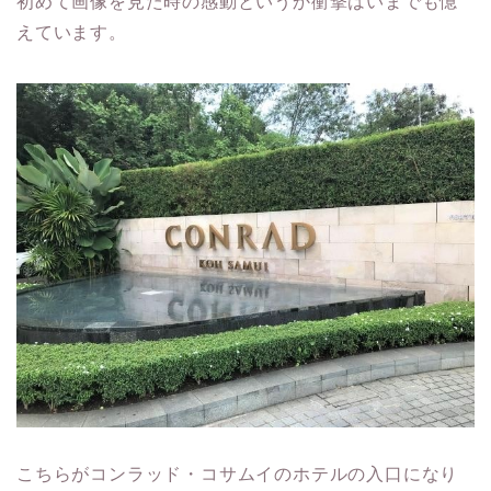
初めて画像を見た時の感動というか衝撃はいまでも憶
えています。
こちらがコンラッド・コサムイのホテルの入口になり