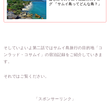
グ 「サムイ島ってどんな島？」
そしていよいよ第二話ではサムイ島旅行の目的地「コ
ンラッド・コサムイ」の宿泊記録をご紹介していきま
す。
それではご覧ください。
「スポンサーリンク」