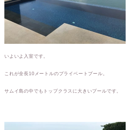
いよいよ入室です。
これが全長10メートルのプライベートプール。
サムイ島の中でもトップクラスに大きいプールです。