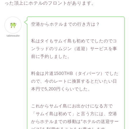
った頂上にホテルのフロントがあります。
空港からホテルまでの行き方は？
tabinosuke
私はタイもサムイ島も初めてでしたのでコ
ンラッドのリムジン（送迎）サービスを事
前に予約しました。
料金は片道1500THB（タイバーツ）でした
ので、今のレートに換算するとだいたい日
本円で5,200円くらいでした。
これからサムイ島にお出かけになる方で
「サムイ島は初めて」と言う方には、空港
からホテルまでの移動は”ホテルの送迎サー