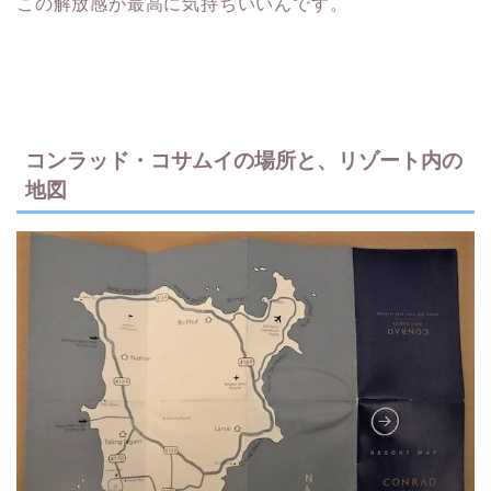
この解放感が最高に気持ちいいんです。
コンラッド・コサムイの場所と、リゾート内の
地図