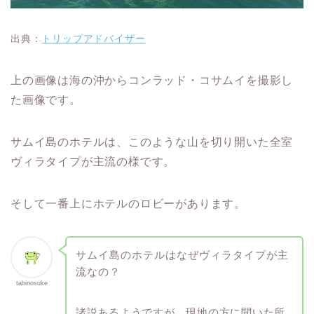
出典：
トリップアドバイザー
上の画像は海の沖からコンラッド・コサムイを撮影し
た画像です。
サムイ島のホテルは、このような山を切り開いた全室
ヴィラタイプが主流の様です。
そして一番上にホテルのロビーがあります。
サムイ島のホテルはなぜヴィラタイプが主
流なの？
tabinosuke
諸説あるようですが、現地の方に聞いた所