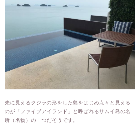
先に見えるクジラの形をした島をはじめ点々と見える
のが「ファイブアイランド」と呼ばれるサムイ島の名
所（名物）の一つだそうです。