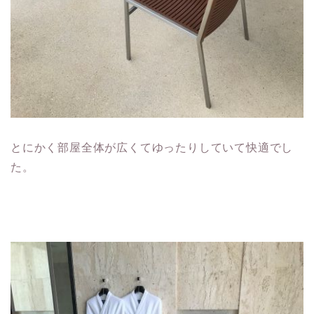
とにかく部屋全体が広くてゆったりしていて快適でし
た。