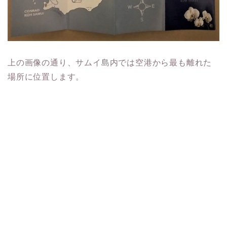
上の画像の通り、サムイ島内では空港から最も離れた
場所に位置します。