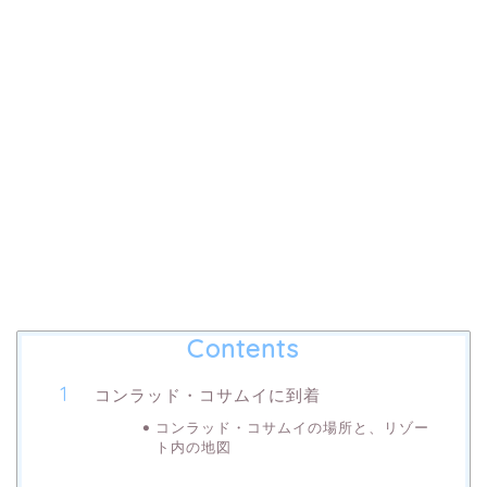
Contents
コンラッド・コサムイに到着
コンラッド・コサムイの場所と、リゾー
ト内の地図