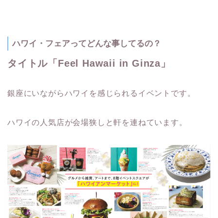
ハワイ・フェアってどんな事してるの？
タイトル「Feel Hawaii in Ginza」
銀座にいながらハワイを感じられるイベントです。
ハワイの人気店が会場狭しと軒を連ねています。