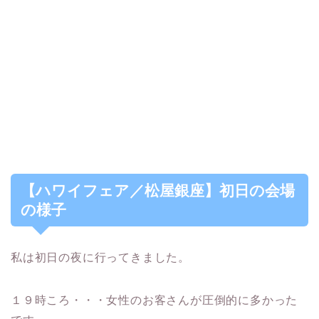
【ハワイフェア／松屋銀座】初日の会場
の様子
私は初日の夜に行ってきました。
１９時ころ・・・女性のお客さんが圧倒的に多かった