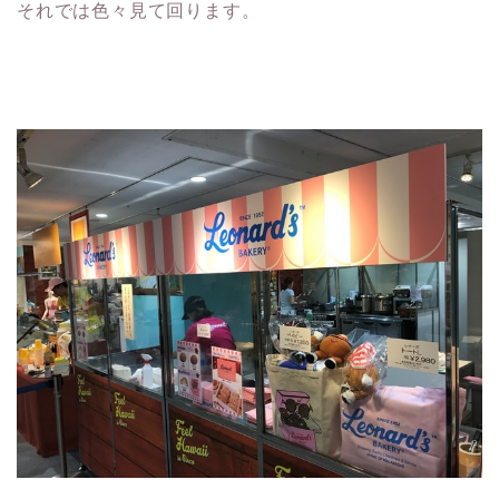
それでは色々見て回ります。