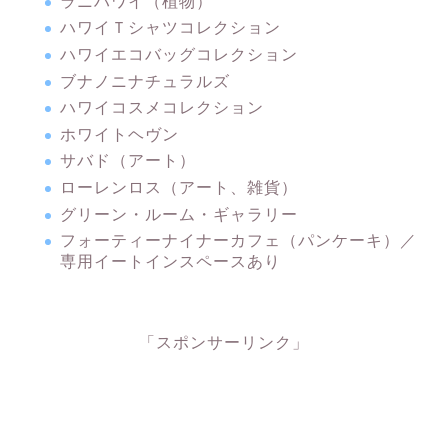
ラニハワイ（植物）
ハワイＴシャツコレクション
ハワイエコバッグコレクション
ブナノニナチュラルズ
ハワイコスメコレクション
ホワイトヘヴン
サバド（アート）
ローレンロス（アート、雑貨）
グリーン・ルーム・ギャラリー
フォーティーナイナーカフェ（パンケーキ）／
専用イートインスペースあり
「スポンサーリンク」