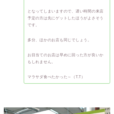
となってしまいますので、遅い時間の来店
予定の方は先にゲットしたほうがよさそう
です。
多分、ほかのお店も同じでしょう。
お目当てのお店は早めに回った方が良いか
もしれません。
マラサダ食べたかった～（T.T）