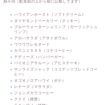
順不同（配置図の上から順に記載してます）
ハワイアンホースト（ソフトクリーム）
ダイヤモンドベーカリー（クッキー）
ブルーウォーターシュリンプ（ガーリックシュ
リンプ）
アロハサラダ（アサイボウル）
ワウワウレモネード
カラニ１５５５（コナコーヒー）
テディーズ（ハンバーガー）
パイオニアサルーン（アヒステーキ）
サンライズジャック（ココナッツブレッドコー
ヒー）
オゴオノロアハワイ（ポケ）
レナーズ（マサラダ）
ジョンズカウコーヒー
ククイ（雑貨）