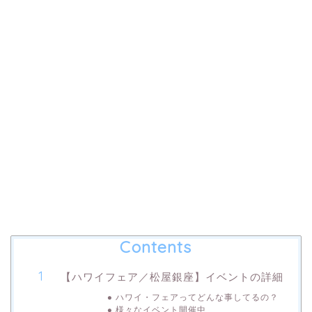
Contents
【ハワイフェア／松屋銀座】イベントの詳細
ハワイ・フェアってどんな事してるの？
様々なイベント開催中