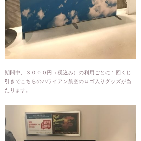
期間中、３０００円（税込み）の利用ごとに１回くじ
引きでこちらのハワイアン航空のロゴ入りグッズが当
たります。