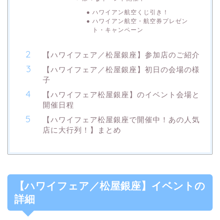
ハワイアン航空くじ引き！
ハワイアン航空・航空券プレゼン
ト・キャンペーン
【ハワイフェア／松屋銀座】参加店のご紹介
【ハワイフェア／松屋銀座】初日の会場の様
子
【ハワイフェア松屋銀座】のイベント会場と
開催日程
【ハワイフェア松屋銀座で開催中！あの人気
店に大行列！】まとめ
【ハワイフェア／松屋銀座】イベントの
詳細