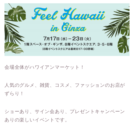
会場全体がハワイアンマーケット！
人気のグルメ、雑貨、コスメ、ファッションのお店が
ずらり！
ショーあり、サイン会あり、プレゼントキャンペーン
ありの楽しいイベントです。