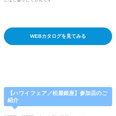
WEBカタログを見てみる
【ハワイフェア／松屋銀座】参加店のご
紹介