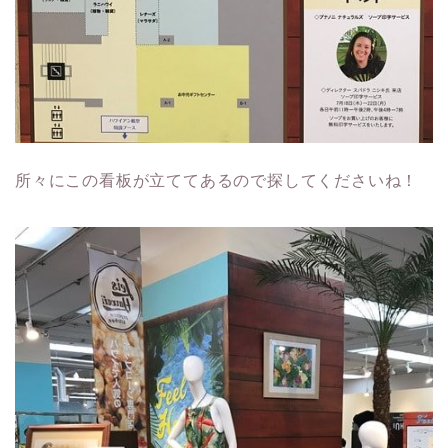
所々にこの看板が立ててあるので探してくださいね！