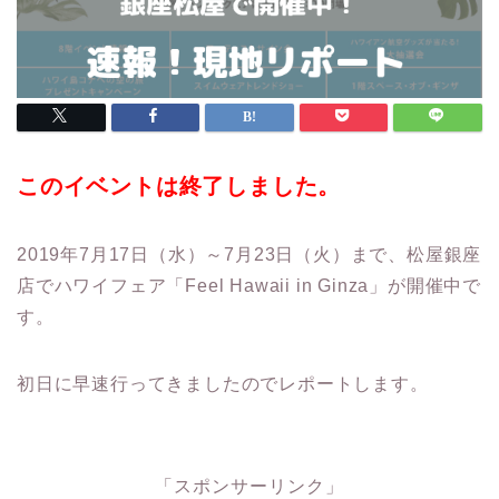
このイベントは終了しました。
2019年7月17日（水）～7月23日（火）まで、松屋銀座
店でハワイフェア「Feel Hawaii in Ginza」が開催中で
す。
初日に早速行ってきましたのでレポートします。
「スポンサーリンク」