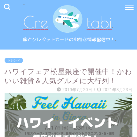
トレンド
ハワイフェア松屋銀座で開催中！かわ
いい雑貨＆人気グルメに大行列！
2019年7月20日
/
2021年8月23日