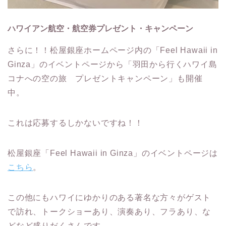
ハワイアン航空・航空券プレゼント・キャンペーン
さらに！！松屋銀座ホームページ内の「Feel Hawaii in
Ginza」のイベントページから「羽田から行くハワイ島
コナへの空の旅 プレゼントキャンペーン」も開催
中。
これは応募するしかないですね！！
松屋銀座「Feel Hawaii in Ginza」のイベントページは
こちら
。
この他にもハワイにゆかりのある著名な方々がゲスト
で訪れ、トークショーあり、演奏あり、フラあり、な
どなど盛りだくさんです