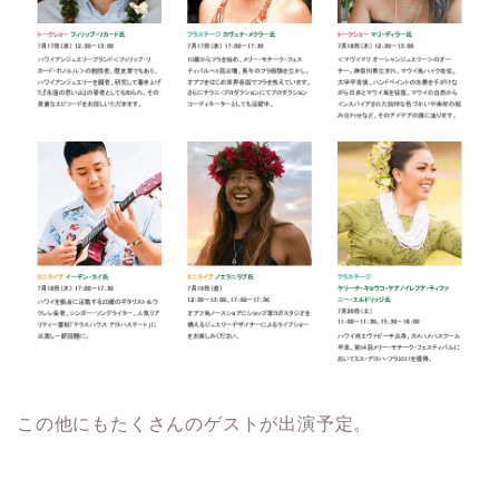
この他にもたくさんのゲストが出演予定。