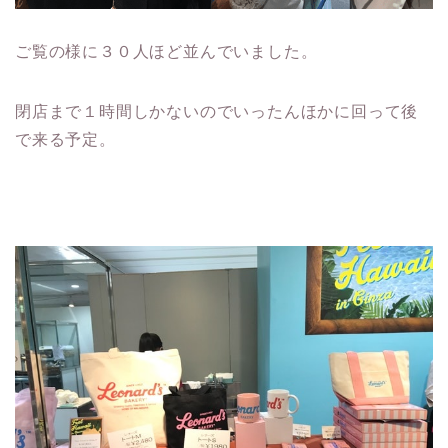
ご覧の様に３０人ほど並んでいました。
閉店まで１時間しかないのでいったんほかに回って後
で来る予定。