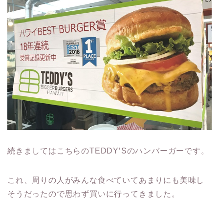
続きましてはこちらのTEDDY’Sのハンバーガーです。
これ、周りの人がみんな食べていてあまりにも美味し
そうだったので思わず買いに行ってきました。