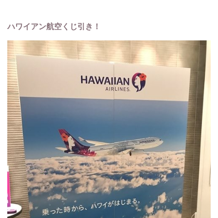
ハワイアン航空くじ引き！