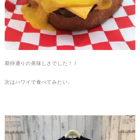
期待通りの美味しさでした！！
次はハワイで食べてみたい。