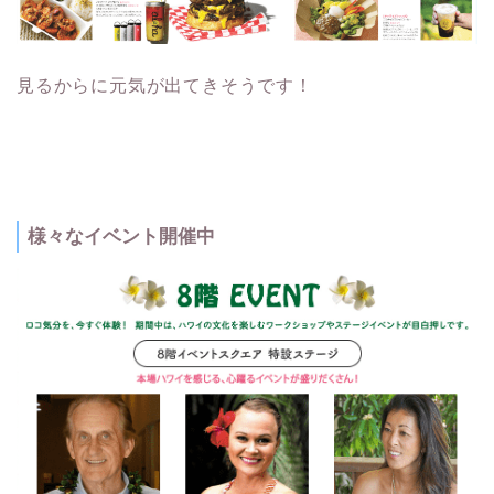
見るからに元気が出てきそうです！
様々なイベント開催中