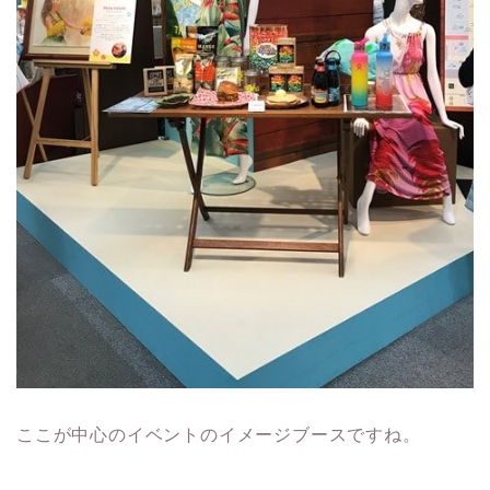
ここが中心のイベントのイメージブースですね。