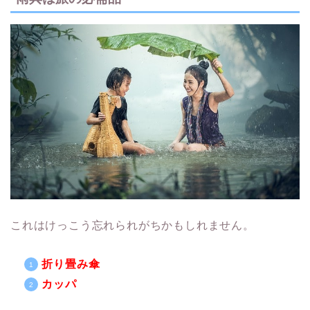
これはけっこう忘れられがちかもしれません。
折り畳み傘
カッパ