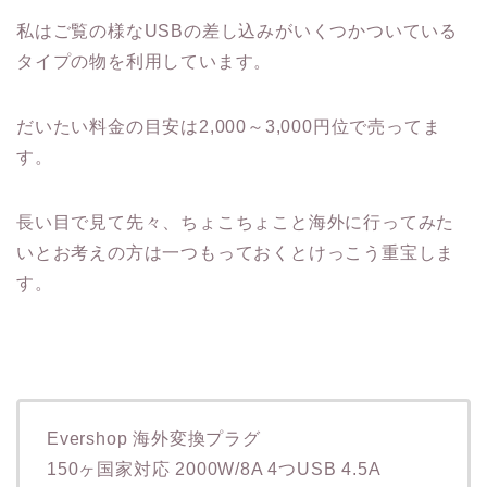
私はご覧の様なUSBの差し込みがいくつかついている
タイプの物を利用しています。
だいたい料金の目安は2,000～3,000円位で売ってま
す。
長い目で見て先々、ちょこちょこと海外に行ってみた
いとお考えの方は一つもっておくとけっこう重宝しま
す。
Evershop 海外変換プラグ
150ヶ国家対応 2000W/8A 4つUSB 4.5A