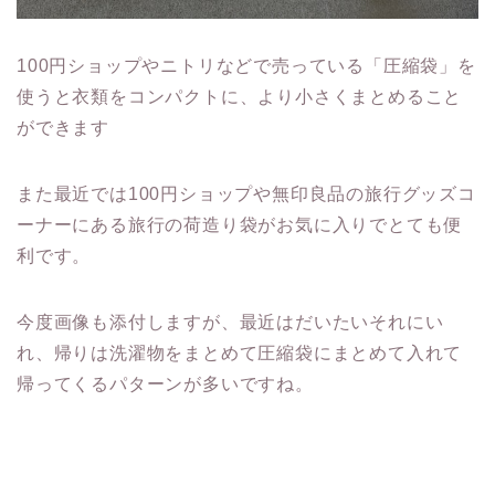
100円ショップやニトリなどで売っている「圧縮袋」を
使うと衣類をコンパクトに、より小さくまとめること
ができます
また最近では100円ショップや無印良品の旅行グッズコ
ーナーにある旅行の荷造り袋がお気に入りでとても便
利です。
今度画像も添付しますが、最近はだいたいそれにい
れ、帰りは洗濯物をまとめて圧縮袋にまとめて入れて
帰ってくるパターンが多いですね。