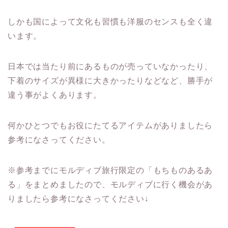
しかも国によって文化も習慣も洋服のセンスも全く違
います。
日本では当たり前にあるものが売っていなかったり、
下着のサイズが異様に大きかったりなどなど、勝手が
違う事がよくあります。
何かひとつでもお役にたてるアイテムがありましたら
参考になさってください。
※参考までにモルディブ旅行限定の「もちものあるあ
る」をまとめましたので、モルディブに行く機会があ
りましたら参考になさってください↓