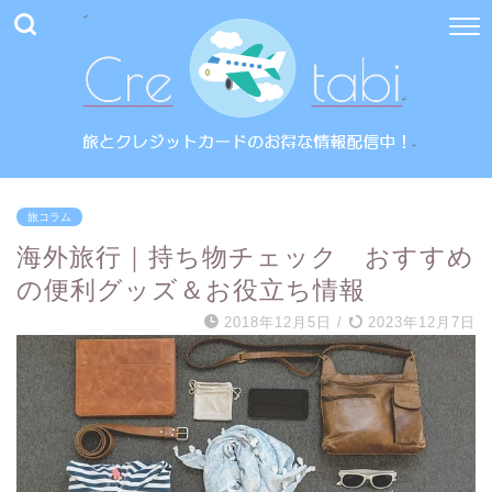
旅コラム
海外旅行｜持ち物チェック おすすめ
の便利グッズ＆お役立ち情報
2018年12月5日
/
2023年12月7日