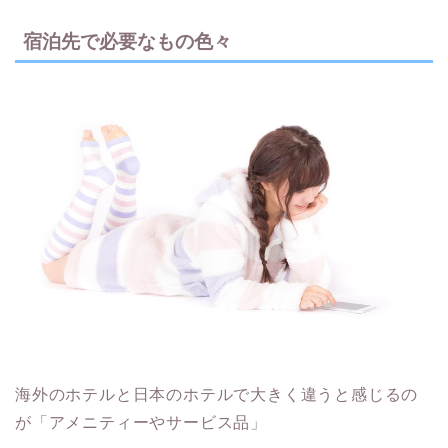
宿泊先で必要なもの色々
海外のホテルと日本のホテルで大きく違うと感じるの
が「アメニティーやサービス品」