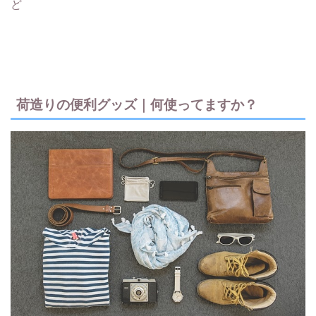
ど
荷造りの便利グッズ｜何使ってますか？