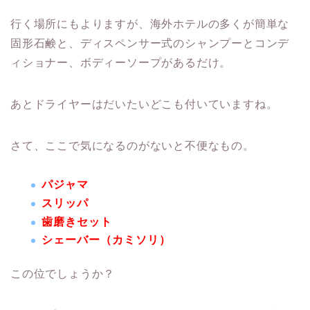
行く場所にもよりますが、海外ホテルの多くが簡単な
固形石鹸と、ディスペンサー式のシャンプーとコンデ
ィショナー、ボディーソープがあるだけ。
あとドライヤーはだいたいどこも付いていますね。
さて、ここで気になるのがないと不便なもの。
パジャマ
スリッパ
歯磨きセット
シェーバー（カミソリ）
この位でしょうか？