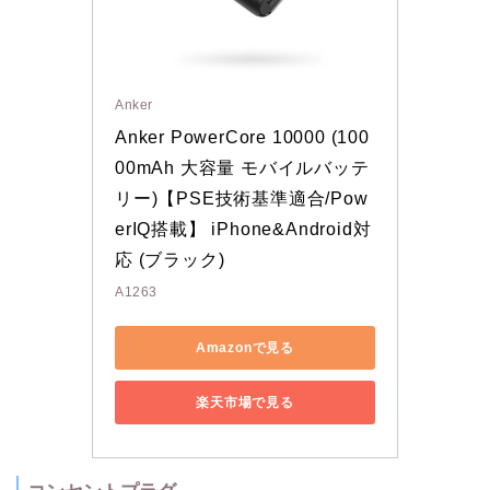
Anker
Anker PowerCore 10000 (100
00mAh 大容量 モバイルバッテ
リー)【PSE技術基準適合/Pow
erIQ搭載】 iPhone&Android対
応 (ブラック)
A1263
Amazonで見る
楽天市場で見る