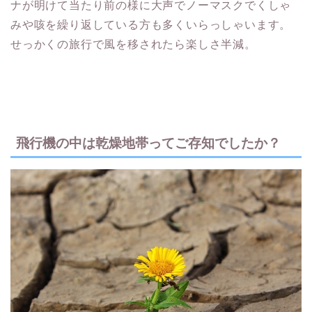
ナが明けて当たり前の様に大声でノーマスクでくしゃ
みや咳を繰り返している方も多くいらっしゃいます。
せっかくの旅行で風を移されたら楽しさ半減。
飛行機の中は乾燥地帯ってご存知でしたか？