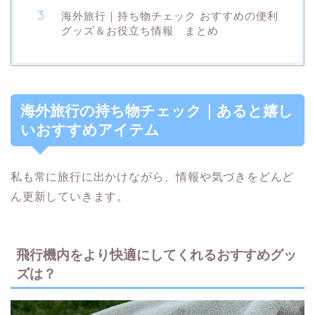
海外旅行｜持ち物チェック おすすめの便利
グッズ＆お役立ち情報 まとめ
海外旅行の持ち物チェック｜あると嬉し
いおすすめアイテム
私も常に旅行に出かけながら、情報や気づきをどんど
ん更新していきます。
飛行機内をより快適にしてくれるおすすめグッ
ズは？