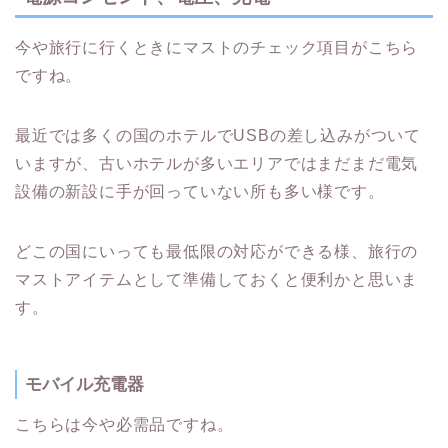
今や旅行に行くときにマストのチェック項目がこちら
ですね。
最近では多くの国のホテルでUSBの差し込みがついて
いますが、古いホテルが多いエリアではまだまだ電気
設備の新設に手が回っていない所も多い様です。
どこの国にいっても最低限の対応ができる様、旅行の
マストアイテムとして準備しておくと便利かと思いま
す。
モバイル充電器
こちらは今や必需品ですね。