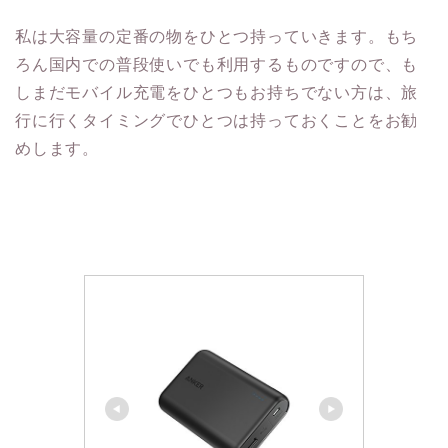
私は大容量の定番の物をひとつ持っていきます。もち
ろん国内での普段使いでも利用するものですので、も
しまだモバイル充電をひとつもお持ちでない方は、旅
行に行くタイミングでひとつは持っておくことをお勧
めします。