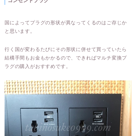
コンセントプラグ
国によってプラグの形状が異なってくるのはご存じか
と思います。
行く国が変わるたびにその形状に併せて買っていたら
結構手間もお金もかかるので、できればマルチ変換プ
ラグの購入がおすすめです。