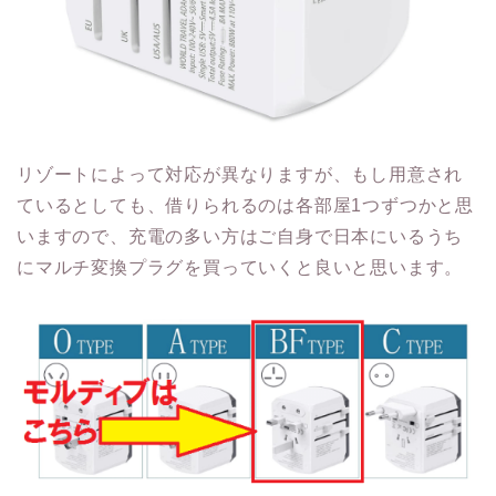
リゾートによって対応が異なりますが、もし用意され
ているとしても、借りられるのは各部屋1つずつかと思
いますので、充電の多い方はご自身で日本にいるうち
にマルチ変換プラグを買っていくと良いと思います。