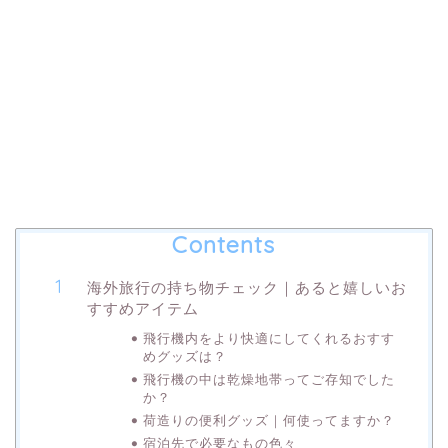
Contents
海外旅行の持ち物チェック｜あると嬉しいお
すすめアイテム
飛行機内をより快適にしてくれるおすす
めグッズは？
飛行機の中は乾燥地帯ってご存知でした
か？
荷造りの便利グッズ｜何使ってますか？
宿泊先で必要なもの色々