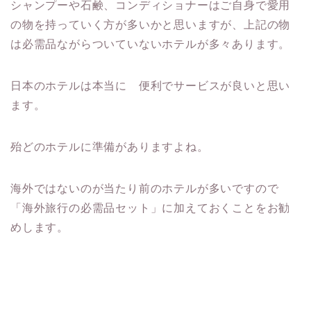
シャンプーや石鹸、コンディショナーはご自身で愛用
の物を持っていく方が多いかと思いますが、上記の物
は必需品ながらついていないホテルが多々あります。
日本のホテルは本当に 便利でサービスが良いと思い
ます。
殆どのホテルに準備がありますよね。
海外ではないのが当たり前のホテルが多いですので
「海外旅行の必需品セット」に加えておくことをお勧
めします。