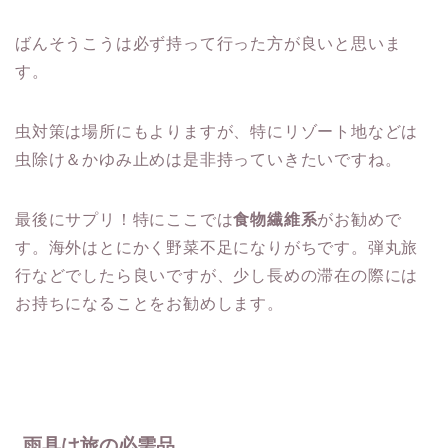
ばんそうこうは必ず持って行った方が良いと思いま
す。
虫対策は場所にもよりますが、特にリゾート地などは
虫除け＆かゆみ止めは是非持っていきたいですね。
最後にサプリ！特にここでは
食物繊維系
がお勧めで
す。海外はとにかく野菜不足になりがちです。弾丸旅
行などでしたら良いですが、少し長めの滞在の際には
お持ちになることをお勧めします。
雨具は旅の必需品