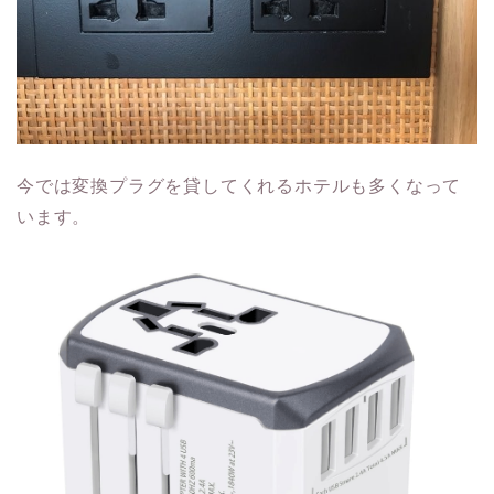
今では変換プラグを貸してくれるホテルも多くなって
います。