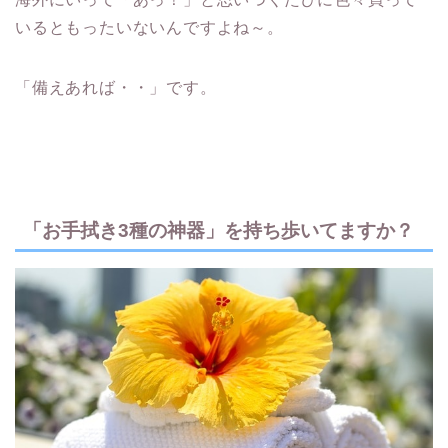
いるともったいないんですよね～。
「備えあれば・・」です。
「お手拭き3種の神器」を持ち歩いてますか？