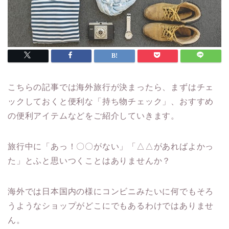
こちらの記事では海外旅行が決まったら、まずはチェ
ックしておくと便利な「持ち物チェック」、おすすめ
の便利アイテムなどをご紹介していきます。
旅行中に「あっ！〇〇がない」「△△があればよかっ
た」とふと思いつくことはありませんか？
海外では日本国内の様にコンビニみたいに何でもそろ
うようなショップがどこにでもあるわけではありませ
ん。