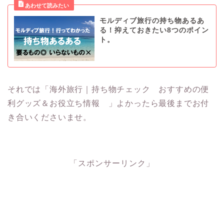
モルディブ旅行の持ち物あるあ
る！抑えておきたい8つのポイン
ト。
それでは「海外旅行｜持ち物チェック おすすめの便
利グッズ＆お役立ち情報 」よかったら最後までお付
き合いくださいませ。
「スポンサーリンク」