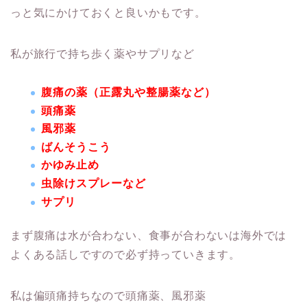
っと気にかけておくと良いかもです。
私が旅行で持ち歩く薬やサプリなど
腹痛の薬（正露丸や整腸薬など）
頭痛薬
風邪薬
ばんそうこう
かゆみ止め
虫除けスプレーなど
サプリ
まず腹痛は水が合わない、食事が合わないは海外では
よくある話しですので必ず持っていきます。
私は偏頭痛持ちなので頭痛薬、風邪薬