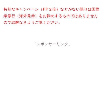
特別なキャンペーン（PP２倍）などがない限りは国際
線修行（海外発券）をお勧めするものではありません
ので誤解なきようご覧ください。
「スポンサーリンク」