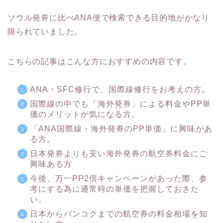
ソウル発券に比べANA便で検索できる目的地がかなり
限られていました。
こちらの記事はこんな方におすすめの内容です。
ANA・SFC修行で、国際線修行をお考えの方。
国際線の中でも「海外発券」による料金やPP単
価のメリットが気になる方。
「ANA国際線・海外発券のPP単価」に興味があ
る方。
日本発券よりも安い海外発券の航空券料金にご
興味ある方
今後、万一PP2倍キャンペーンがあった際、参
考にする為に通常時の単価を把握しておきた
い。
日本からバンコクまでの航空券の料金相場を知