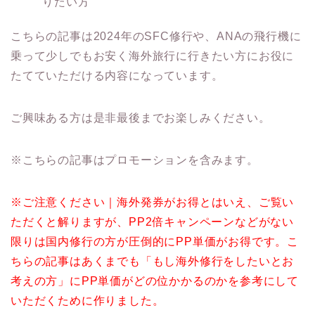
りたい方
こちらの記事は2024年のSFC修行や、ANAの飛行機に
乗って少しでもお安く海外旅行に行きたい方にお役に
たてていただける内容になっています。
ご興味ある方は是非最後までお楽しみください。
※こちらの記事はプロモーションを含みます。
※ご注意ください｜海外発券がお得とはいえ、ご覧い
ただくと解りますが、PP2倍キャンペーンなどがない
限りは国内修行の方が圧倒的にPP単価がお得です。こ
ちらの記事はあくまでも「もし海外修行をしたいとお
考えの方」にPP単価がどの位かかるのかを参考にして
いただくために作りました。