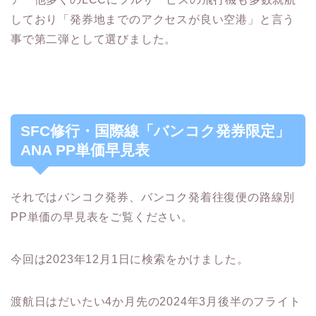
しており「発券地までのアクセスが良い空港」と言う
事で第二弾として選びました。
SFC修行・国際線「バンコク発券限定」
ANA PP単価早見表
それではバンコク発券、バンコク発着往復便の路線別
PP単価の早見表をご覧ください。
今回は2023年12月1日に検索をかけました。
渡航日はだいたい4か月先の2024年3月後半のフライト