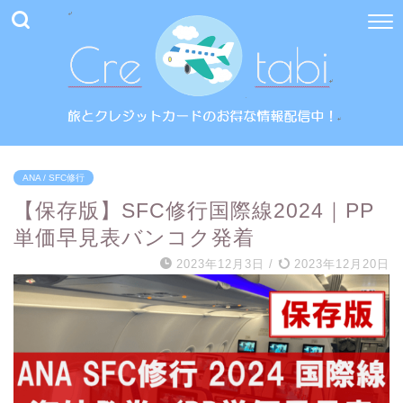
ANA / SFC修行
【保存版】SFC修行国際線2024｜PP
単価早見表バンコク発着
2023年12月3日
/
2023年12月20日