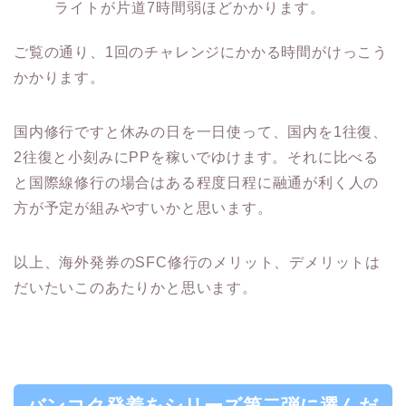
ライトが片道7時間弱ほどかかります。
ご覧の通り、1回のチャレンジにかかる時間がけっこう
かかります。
国内修行ですと休みの日を一日使って、国内を1往復、
2往復と小刻みにPPを稼いでゆけます。それに比べる
と国際線修行の場合はある程度日程に融通が利く人の
方が予定が組みやすいかと思います。
以上、海外発券のSFC修行のメリット、デメリットは
だいたいこのあたりかと思います。
バンコク発着をシリーズ第二弾に選んだ