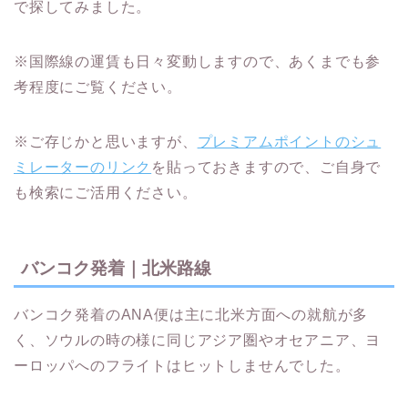
で探してみました。
※国際線の運賃も日々変動しますので、あくまでも参
考程度にご覧ください。
※ご存じかと思いますが、
プレミアムポイントのシュ
ミレーターのリンク
を貼っておきますので、ご自身で
も検索にご活用ください。
バンコク発着｜北米路線
バンコク発着のANA便は主に北米方面への就航が多
く、ソウルの時の様に同じアジア圏やオセアニア、ヨ
ーロッパへのフライトはヒットしませんでした。