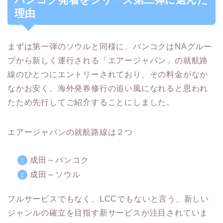
理由
まずは第一弾のソウルと同様に、バンコクはNAグルー
プから新しく運行される「エアージャパン」の就航路
線のひとつにエントリーされており、その料金がなか
なかお安く、海外発券修行の追い風になれると思われ
たため先行してご紹介することにしました。
エアージャパンの就航路線は２つ
成田～バンコク
成田～ソウル
フルサービスでもなく、LCCでもないと言う、新しい
ジャンルの確立を目指す新サービスが注目されていま