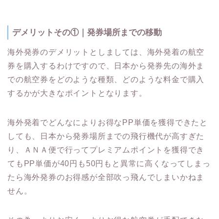
デメリットその①｜発券場所までの移動
海外発券のデメリットとしましては、海外発着の航空
券を購入するわけですので、日本から発券先の海外ま
での航空券をどのような種類、どのような料金で購入
するかが大きなポイントとなります。
海外発着でどんなによりお得なPP単価を獲得できたと
しても、日本から発券場所までの飛行機代が高すぎた
り、ＡＮＡ便で行ってプレミアムポイントを獲得でき
てもPP単価が40円も50円もと異常に高くなってしまっ
たら海外発券のお得感が全部吹っ飛んでしまいかねま
せん。