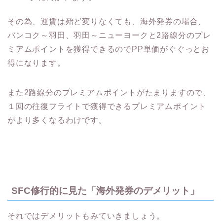
その為、運賃は殆ど変りなくても、海外発券の場合、
バンコク～羽田、羽田～ニューヨークと2路線分のプレ
ミアムポイントを獲得できるのでPP単価がぐぐっとお
得になります。
また2路線分のプレミアムポイントがたまりますので、
１回の往復フライトで獲得できるプレミアムポイント
がより多くなるわけです。
SFC修行的に見た「海外発券のデメリット」
それではデメリットもみていきましょう。