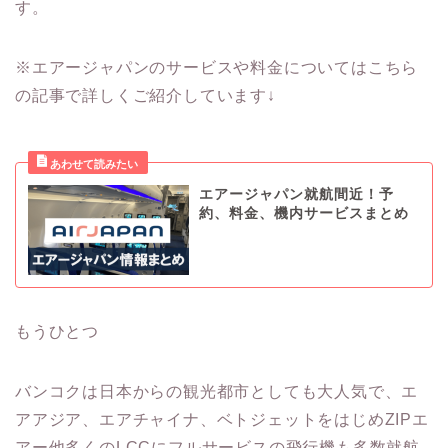
す。
※エアージャパンのサービスや料金についてはこちら
の記事で詳しくご紹介しています↓
エアージャパン就航間近！予
約、料金、機内サービスまとめ
もうひとつ
バンコクは日本からの観光都市としても大人気で、エ
アアジア、エアチャイナ、ベトジェットをはじめZIPエ
アー他多くのLCCにフルサービスの飛行機も多数就航