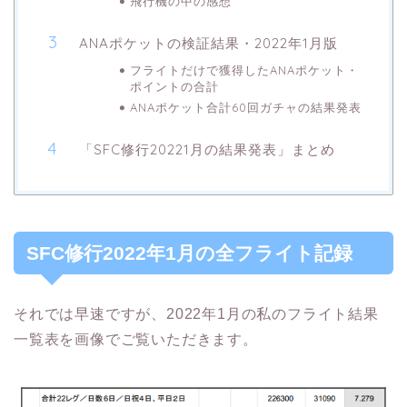
飛行機の中の感想
ANAポケットの検証結果・2022年1月版
フライトだけで獲得したANAポケット・
ポイントの合計
ANAポケット合計60回ガチャの結果発表
「SFC修行20221月の結果発表」まとめ
SFC修行2022年1月の全フライト記録
それでは早速ですが、2022年1月の私のフライト結果
一覧表を画像でご覧いただきます。