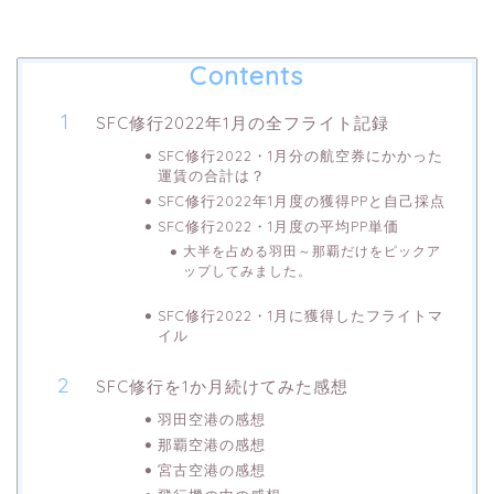
Contents
SFC修行2022年1月の全フライト記録
SFC修行2022・1月分の航空券にかかった
運賃の合計は？
SFC修行2022年1月度の獲得PPと自己採点
SFC修行2022・1月度の平均PP単価
大半を占める羽田～那覇だけをピックア
ップしてみました。
SFC修行2022・1月に獲得したフライトマ
イル
SFC修行を1か月続けてみた感想
羽田空港の感想
那覇空港の感想
宮古空港の感想