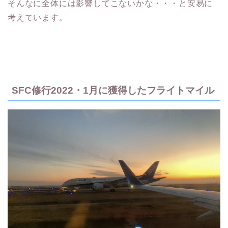
そんなに全体には影響してこないかな・・・と安易に
考えています。
SFC修行2022・1月に獲得したフライトマイル