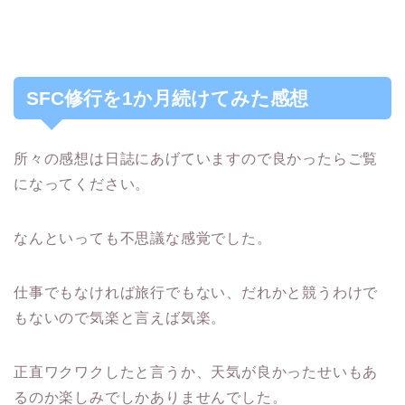
SFC修行を1か月続けてみた感想
所々の感想は日誌にあげていますので良かったらご覧
になってください。
なんといっても不思議な感覚でした。
仕事でもなければ旅行でもない、だれかと競うわけで
もないので気楽と言えば気楽。
正直ワクワクしたと言うか、天気が良かったせいもあ
るのか楽しみでしかありませんでした。