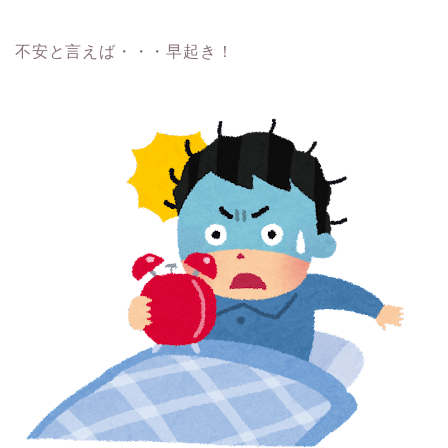
不安と言えば・・・早起き！