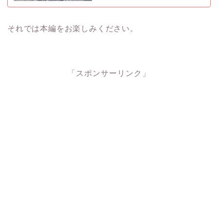
それでは本編をお楽しみください。
「スポンサーリンク」