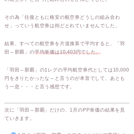
その為「往復ともに格安の航空券どうしの組み合わ
せ」っていう航空券は殆どとれていませんでした。
結果、すべての航空券を片道換算で平均すると、「羽
田⇔那覇」の
平均単価は10,403円でした。
「羽田⇔那覇」の1レグの平均航空券代としては10,000
円をきりたかったな～と言うのが本音でして、あとも
う一息・・・と言う感想です。
次に「羽田⇔那覇」だけの、1月のPP単価の結果を見
ていきます。