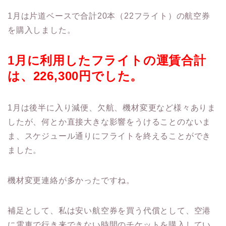
1月は片道ベースで合計20本（22フライト）の航空券
を購入しました。
1月に利用したフライトの運賃合計
は、226,300円でした。
1月は後半に入り減便、欠航、機材変更など様々ありま
したが、何とか直接大きな影響をうけることのないま
ま、スケジュール通りにフライトを終えることができ
ました。
機材変更連絡が多かったですね。
補足として、私は安い航空券を買う代償として、空港
に電車で行き来できない時間のチケットを購入してい