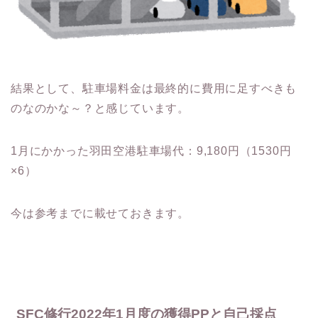
結果として、駐車場料金は最終的に費用に足すべきも
のなのかな～？と感じています。
1月にかかった羽田空港駐車場代：9,180円（1530円
×6）
今は参考までに載せておきます。
SFC修行2022年1月度の獲得PPと自己採点