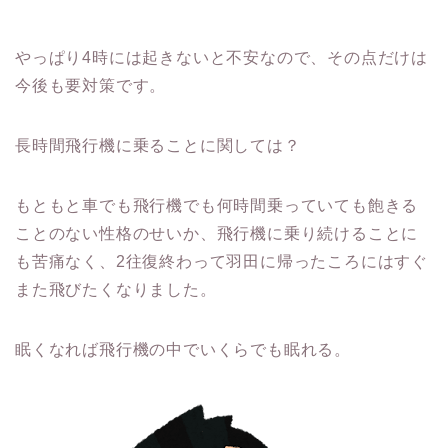
やっぱり4時には起きないと不安なので、その点だけは
今後も要対策です。
長時間飛行機に乗ることに関しては？
もともと車でも飛行機でも何時間乗っていても飽きる
ことのない性格のせいか、飛行機に乗り続けることに
も苦痛なく、2往復終わって羽田に帰ったころにはすぐ
また飛びたくなりました。
眠くなれば飛行機の中でいくらでも眠れる。