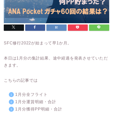
SFC修行2022が始まって早1か月。
本日は1月分の集計結果、途中経過を発表させていただ
きます。
こちらの記事では
1月分全フライト
1月分運賃明細・合計
1月分獲得PP明細・合計