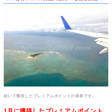
続いて獲得したプレミアムポイントの発表です。
1月に獲得したプレミアムポイント