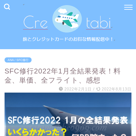
ANA / SFC修行
SFC修行2022年1月全結果発表！料
金、単価、全フライト、感想
2022年2月1日
/
2022年8月13日