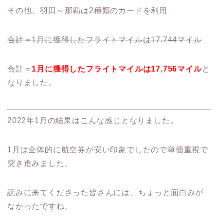
その他、羽田～那覇は2種類のカードを利用
合計＝1月に獲得したフライトマイルは17,744マイル
合計＝
1月に獲得したフライトマイルは17,756マイル
と
なりました。
2022年1月の結果はこんな感じとなりました。
1月は全体的に航空券が安い印象でしたので単価重視で
突き進みました。
読みに来てくださった皆さんには、ちょっと面白みが
なかったですね。