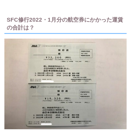
SFC修行2022・1月分の航空券にかかった運賃
の合計は？