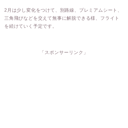
2月は少し変化をつけて、別路線、プレミアムシート、
三角飛びなどを交えて無事に解脱できる様、フライト
を続けていく予定です。
「スポンサーリンク」