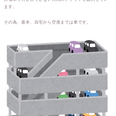
ます。
その為、基本、自宅から空港までは車です。