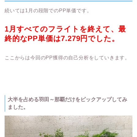
続いては1月の段階でのPP単価です。
1月すべてのフライトを終えて、最
終的なPP単価は7.279円でした。
ここからは今回のPP獲得の自己分析をしていきます。
大半を占める羽田～那覇だけをピックアップしてみ
ました。