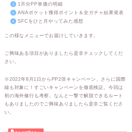
1月分PP単価の明細
ANAポケット獲得ポイント＆全ガチャ結果発表
SFCをひと月やってみた感想
この様なメニューでお届けしていきます。
ご興味ある項目がありましたら是非チェックしてくだ
さい。
※2022年8月1日からPP2倍キャンペーン、さらに国際
線も対象に！すごいキャンペーンを徹底検証。今回は
初の海外修行も考察。なんと一撃で解脱できるルート
もありましたのでご興味ありましたら是非ご覧くださ
い。