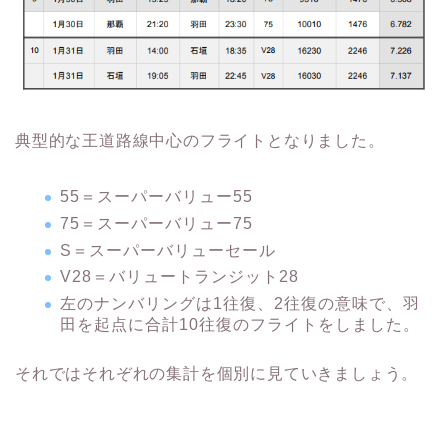
典型的な王道路線中心のフライトとなりました。
55＝スーパーバリュー55
75＝スーパーバリュー75
S＝スーパーバリューセール
V28＝バリュートランジット28
左のナンバリングは1往復、2往復の意味で、羽
田を起点に合計10往復のフライトをしました。
それではそれぞれの集計を個別に見ていきましょう。