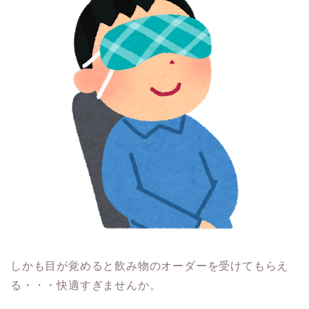
しかも目が覚めると飲み物のオーダーを受けてもらえ
る・・・快適すぎませんか。