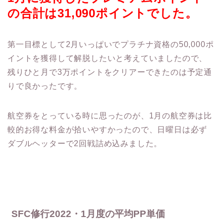
の合計は31,090ポイントでした。
第一目標として2月いっぱいでプラチナ資格の50,000ポ
イントを獲得して解脱したいと考えていましたので、
残りひと月で3万ポイントをクリアーできたのは予定通
りで良かったです。
航空券をとっている時に思ったのが、1月の航空券は比
較的お得な料金が拾いやすかったので、日曜日は必ず
ダブルヘッターで2回戦詰め込みました。
SFC修行2022・1月度の平均PP単価