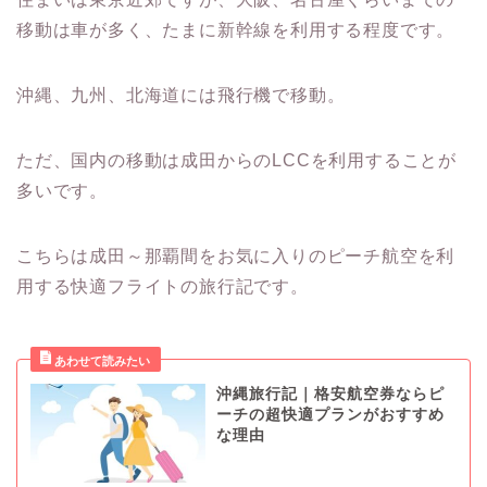
移動は車が多く、たまに新幹線を利用する程度です。
沖縄、九州、北海道には飛行機で移動。
ただ、国内の移動は成田からのLCCを利用することが
多いです。
こちらは成田～那覇間をお気に入りのピーチ航空を利
用する快適フライトの旅行記です。
沖縄旅行記｜格安航空券ならピ
ーチの超快適プランがおすすめ
な理由