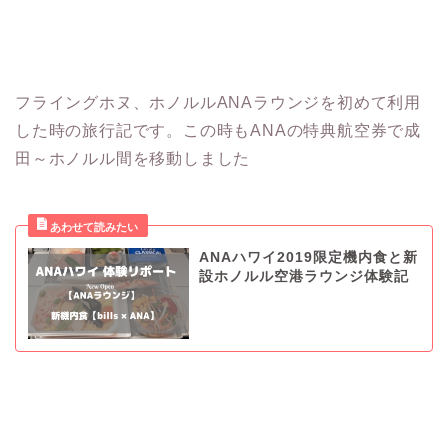
フライングホヌ、ホノルルANAラウンジを初めて利用
した時の旅行記です。この時もANAの特典航空券で成
田～ホノルル間を移動しました
ANAハワイ2019限定機内食と新
設ホノルル空港ラウンジ体験記