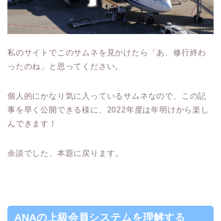
私のサイトでこのサムネを見かけたら「あ、修行終わ
ったのね」と思ってください。
個人的にかなり気に入っているサムネなので、この記
事を早く公開できる様に、2022年度は年明けから楽し
んできます！
余談でした、本題に戻ります。
ANAの上級会員システムを理解する