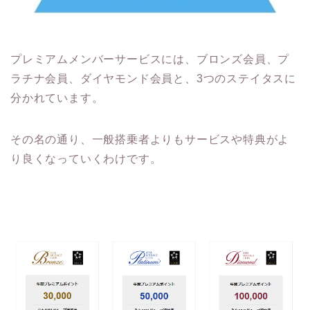
プレミアムメンバーサービスには、ブロンズ会員、プ
ラチナ会員、ダイヤモンド会員と、3つのステイタスに
分かれています。
その名の通り、一般搭乗者よりもサービスや特典がよ
り良くなっていくわけです。