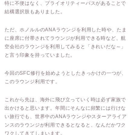
特に不便はなく、プライオリティーパスがあることで
結構選択肢もありました。
ただ、ホノルルのANAラウンジを利用した時や、たま
に座席に付帯されてラウンジが利用できる時など、航
空会社のラウンジを利用してみると「きれいだな～」
と言う印象を持っていました。
今回のSFC修行を始めようとしたきっかけの一つが、
このラウンジ利用です。
これから先は、海外に飛び立っていく時は必ず家族で
出かけると思います。年間にそんなに頻繁には行けな
い旅行でも、世界中のANAラウンジやスターアライア
ンスのラウンジが利用できるとなると、なんだかワク
ワクしてきてしまいます。