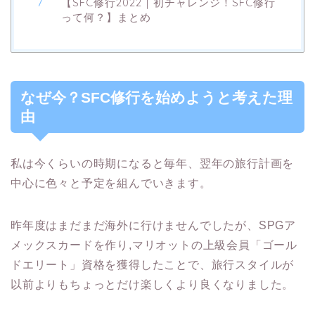
【SFC修行2022｜初チャレンジ！SFC修行
って何？】まとめ
なぜ今？SFC修行を始めようと考えた理
由
私は今くらいの時期になると毎年、翌年の旅行計画を
中心に色々と予定を組んでいきます。
昨年度はまだまだ海外に行けませんでしたが、SPGア
メックスカードを作り,マリオットの上級会員「ゴール
ドエリート」資格を獲得したことで、旅行スタイルが
以前よりもちょっとだけ楽しくより良くなりました。