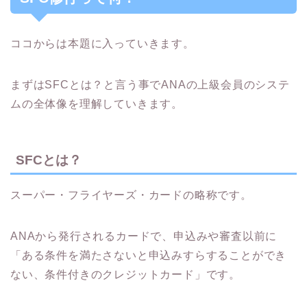
ココからは本題に入っていきます。
まずはSFCとは？と言う事でANAの上級会員のシステ
ムの全体像を理解していきます。
SFCとは？
スーパー・フライヤーズ・カードの略称です。
ANAから発行されるカードで、申込みや審査以前に
「ある条件を満たさないと申込みすらすることができ
ない、条件付きのクレジットカード」です。