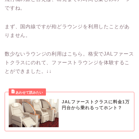
ですね。
まず、国内線ですが殆どラウンジを利用したことがあ
りません。
数少ないラウンジの利用はこちら。格安でJALファース
トクラスにのれて、ファーストラウンジを体験するこ
とができました。↓↓
JALファーストクラスに料金1万
円台から乗れるってホント？