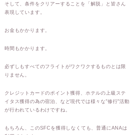
そして、条件をクリアーすることを「解脱」と皆さん
表現しています。
お金もかかります。
時間もかかります。
必ずしもすべてのフライトがワクワクするものとは限
りません。
クレジットカードのポイント獲得、ホテルの上級ステ
イタス獲得の為の宿泊、など現代では様々な”修行”活動
が行われているわけですね。
もちろん、このSFCを獲得しなくても、普通にANAは