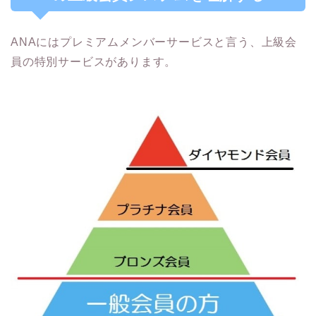
ANAにはプレミアムメンバーサービスと言う、上級会
員の特別サービスがあります。