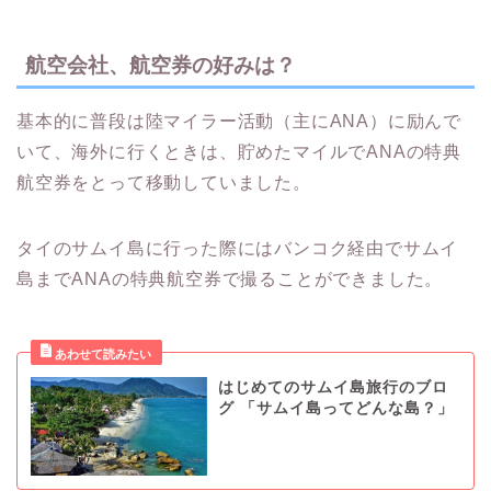
航空会社、航空券の好みは？
基本的に普段は陸マイラー活動（主にANA）に励んで
いて、海外に行くときは、貯めたマイルでANAの特典
航空券をとって移動していました。
タイのサムイ島に行った際にはバンコク経由でサムイ
島までANAの特典航空券で撮ることができました。
はじめてのサムイ島旅行のブロ
グ 「サムイ島ってどんな島？」