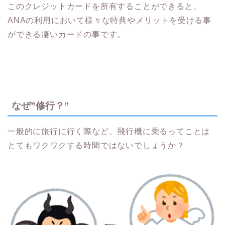
このクレジットカードを所有することができると、
ANAの利用において様々な特典やメリットを受ける事
ができる凄いカードの事です。
なぜ”修行？”
一般的に旅行に行く際など、飛行機に乗るってことは
とてもワクワクする時間ではないでしょうか？