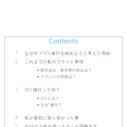
Contents
なぜ今？SFC修行を始めようと考えた理由
これまでの私のフライト事情
航空会社、航空券の好みは？
ラウンジの利用は？
SFC修行って何？
SFCとは？
なぜ”修行？”
私が最初に取り掛かった事
ANAの上級会員システムを理解する