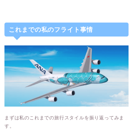
これまでの私のフライト事情
まずは私のこれまでの旅行スタイルを振り返ってみま
す。