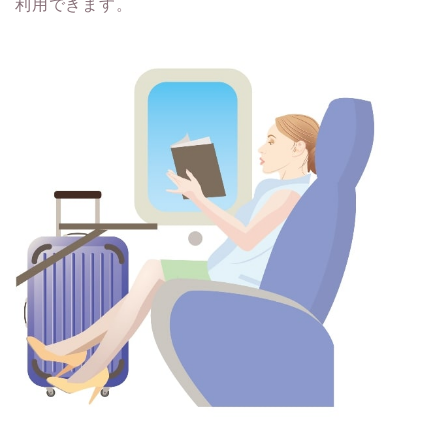
利用できます。