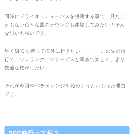
同時にプライオリティーパスを併用する事で、見たこ
ともない色々な国のラウンジも体験してみたい！そん
な思いも強いです。
早くSFCを持って海外に行きたい・・・・この先の旅
行で、ワンランク上のサービスと家族で楽しく、より
快適な旅がしたい
それが今回SFCチェレンジを始めようとおもった理由
です。
SFC修行って何？