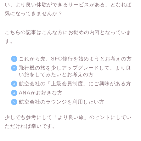
い、より良い体験ができるサービスがある」となれば
気になってきませんか？
こちらの記事はこんな方にお勧めの内容となっていま
す。
これから先、SFC修行を始めようとお考えの方
飛行機の旅を少しアップグレードして、より良
い旅をしてみたいとお考えの方
航空会社の「上級会員制度」にご興味がある方
ANAがお好きな方
航空会社のラウンジを利用したい方
少しでも参考にして「より良い旅」のヒントにしてい
ただければ幸いです。