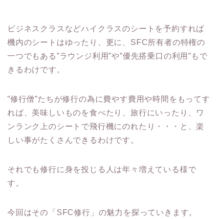
ビジネスクラスなどハイクラスのシートを予約すれば
機内のシートはゆったり、更に、SFC所有者の特権の
一つでもある”ラウンジ利用”や”優先搭乗口の利用”もで
きるわけです。
”修行僧”たちが修行の為に費やす費用や時間をもってす
れば、美味しいものを食べたり、旅行にいったり、ワ
ンランク上のシートで飛行機にのれたり・・・と、楽
しい事がたくさんできるわけです。
それでも修行に身を投じる人は年々増えている様で
す。
今回はその「SFC修行」の魅力を探っていきます。