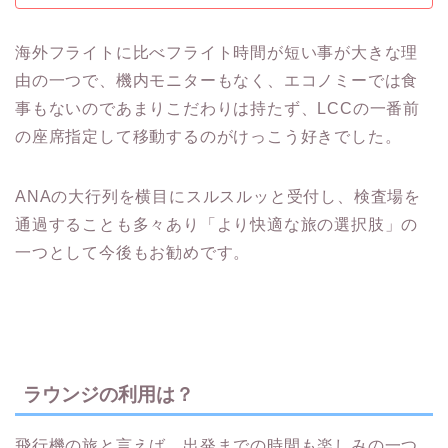
海外フライトに比べフライト時間が短い事が大きな理
由の一つで、機内モニターもなく、エコノミーでは食
事もないのであまりこだわりは持たず、LCCの一番前
の座席指定して移動するのがけっこう好きでした。
ANAの大行列を横目にスルスルッと受付し、検査場を
通過することも多々あり「より快適な旅の選択肢」の
一つとして今後もお勧めです。
ラウンジの利用は？
飛行機の旅と言えば、出発までの時間も楽しみの一つ