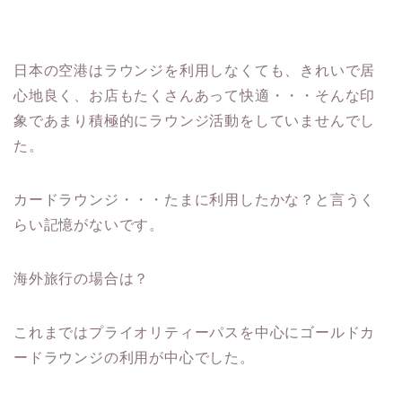
日本の空港はラウンジを利用しなくても、きれいで居
心地良く、お店もたくさんあって快適・・・そんな印
象であまり積極的にラウンジ活動をしていませんでし
た。
カードラウンジ・・・たまに利用したかな？と言うく
らい記憶がないです。
海外旅行の場合は？
これまではプライオリティーパスを中心にゴールドカ
ードラウンジの利用が中心でした。