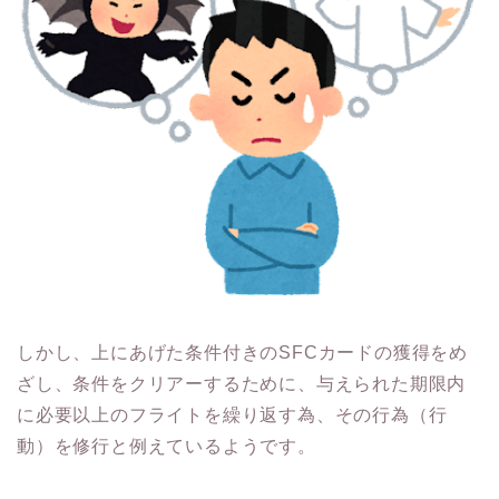
しかし、上にあげた条件付きのSFCカードの獲得をめ
ざし、条件をクリアーするために、与えられた期限内
に必要以上のフライトを繰り返す為、その行為（行
動）を修行と例えているようです。