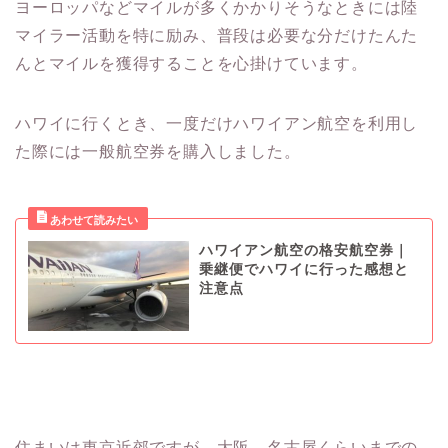
ヨーロッパなどマイルが多くかかりそうなときには陸
マイラー活動を特に励み、普段は必要な分だけたんた
んとマイルを獲得することを心掛けています。
ハワイに行くとき、一度だけハワイアン航空を利用し
た際には一般航空券を購入しました。
ハワイアン航空の格安航空券｜
乗継便でハワイに行った感想と
注意点
住まいは東京近郊ですが、大阪、名古屋くらいまでの