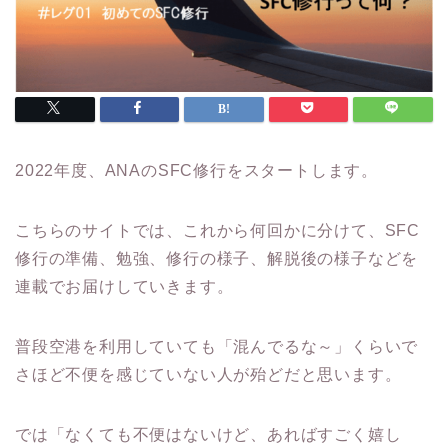
2022年度、ANAのSFC修行をスタートします。
こちらのサイトでは、これから何回かに分けて、SFC
修行の準備、勉強、修行の様子、解脱後の様子などを
連載でお届けしていきます。
普段空港を利用していても「混んでるな～」くらいで
さほど不便を感じていない人が殆どだと思います。
では「なくても不便はないけど、あればすごく嬉し