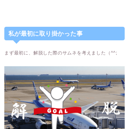
私が最初に取り掛かった事
まず最初に、解脱した際のサムネを考えました（^^;