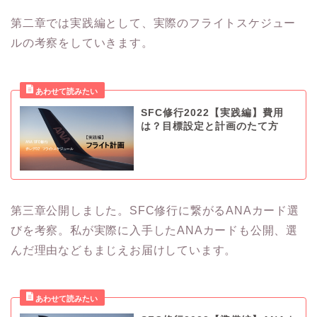
第二章では実践編として、実際のフライトスケジュー
ルの考察をしていきます。
SFC修行2022【実践編】費用
は？目標設定と計画のたて方
第三章公開しました。SFC修行に繋がるANAカード選
びを考察。私が実際に入手したANAカードも公開、選
んだ理由などもまじえお届けしています。