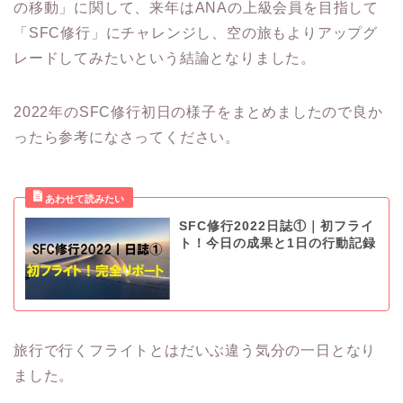
の移動」に関して、来年はANAの上級会員を目指して
「SFC修行」にチャレンジし、空の旅もよりアップグ
レードしてみたいという結論となりました。
2022年のSFC修行初日の様子をまとめましたので良か
ったら参考になさってください。
SFC修行2022日誌①｜初フライ
ト！今日の成果と1日の行動記録
旅行で行くフライトとはだいぶ違う気分の一日となり
ました。