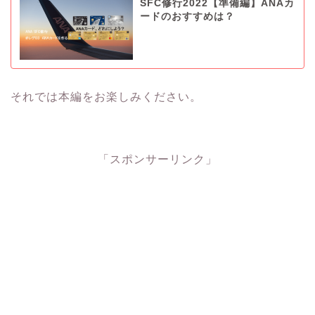
SFC修行2022【準備編】ANAカ
ードのおすすめは？
それでは本編をお楽しみください。
「スポンサーリンク」