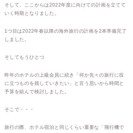
そして、ここからは2022年度に向けての計画を立てて
いく時期となりました。
1つ目は2022年春以降の海外旅行の計画を2本準備完了
しました。
そしてもうひとつ
昨年のホテルの上級会員に続き「何か先々の旅行に役
に立つものを残していきたい」と言う思いから時間と
予算を組んで検討しました。
そこで・・・
旅行の際、ホテル宿泊と同じくらい重要な「飛行機で